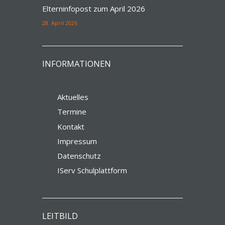
Elterninfopost zum April 2026
28. April 2026
INFORMATIONEN
Aktuelles
Termine
Kontakt
Impressum
Datenschutz
IServ Schulplattform
LEITBILD