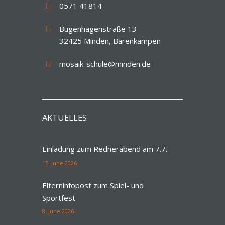
0571 41814
Bugenhagenstraße 13
32425 Minden, Bärenkämpen
mosaik-schule@minden.de
AKTUELLES
Einladung zum Rednerabend am 7.7.
15. June 2026
Elterninfopost zum Spiel- und
Sportfest
8. June 2026