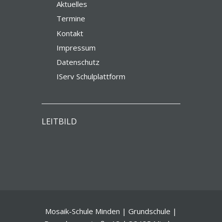
Aktuelles
Termine
Kontakt
Impressum
Datenschutz
IServ Schulplattform
LEITBILD
Mosaik-Schule Minden | Grundschule |