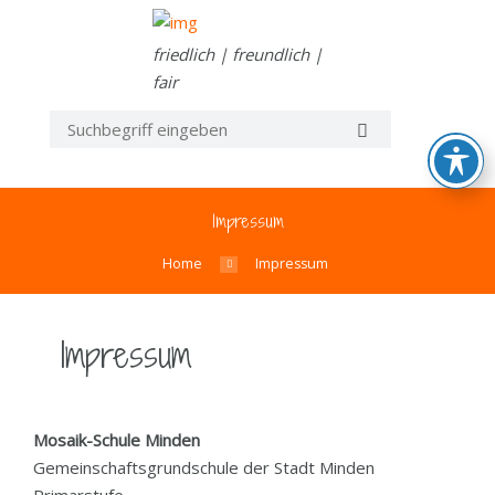
friedlich | freundlich |
fair
Impressum
Home
Impressum
Impressum
Mosaik-Schule Minden
Gemeinschaftsgrundschule der Stadt Minden