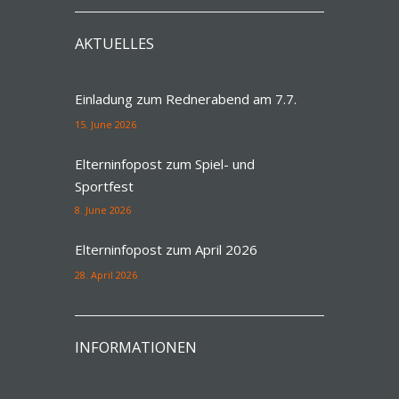
AKTUELLES
Einladung zum Rednerabend am 7.7.
15. June 2026
Elterninfopost zum Spiel- und
Sportfest
8. June 2026
Elterninfopost zum April 2026
28. April 2026
INFORMATIONEN