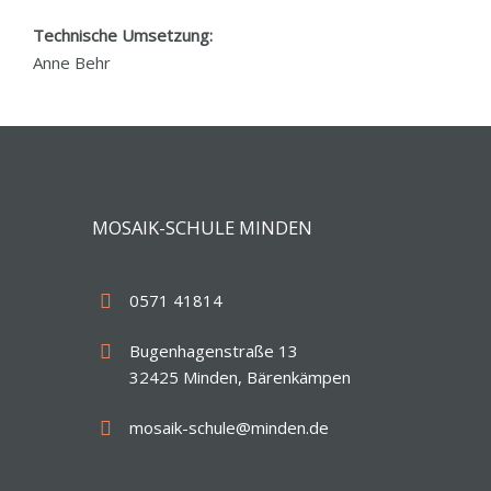
Technische Umsetzung:
Anne Behr
MOSAIK-SCHULE MINDEN
0571 41814
Bugenhagenstraße 13
32425 Minden, Bärenkämpen
mosaik-schule@minden.de