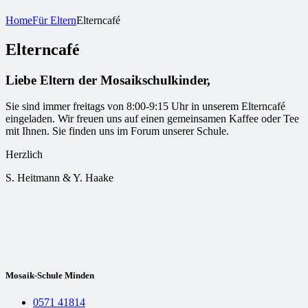
Home
Für Eltern
Elterncafé
Elterncafé
Liebe Eltern der Mosaikschulkinder,
Sie sind immer freitags von 8:00-9:15 Uhr in unserem Elterncafé
eingeladen. Wir freuen uns auf einen gemeinsamen Kaffee oder Tee
mit Ihnen. Sie finden uns im Forum unserer Schule.
Herzlich
S. Heitmann & Y. Haake
Mosaik-Schule Minden
0571 41814