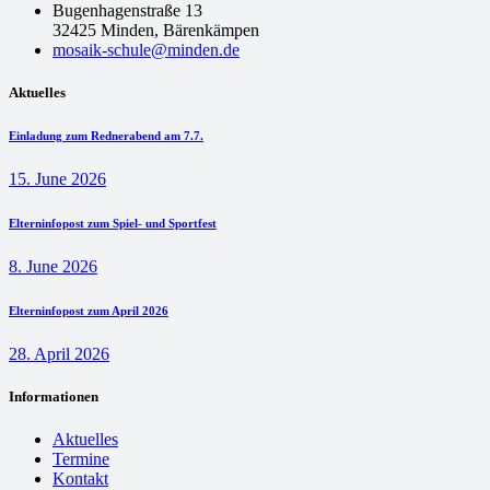
Bugenhagenstraße 13
32425 Minden, Bärenkämpen
mosaik-schule@minden.de
Aktuelles
Einladung zum Rednerabend am 7.7.
15. June 2026
Elterninfopost zum Spiel- und Sportfest
8. June 2026
Elterninfopost zum April 2026
28. April 2026
Informationen
Aktuelles
Termine
Kontakt