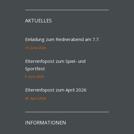
AKTUELLES
Einladung zum Rednerabend am 7.7.
15. June 2026
Elterninfopost zum Spiel- und
Sportfest
8. June 2026
Elterninfopost zum April 2026
28. April 2026
INFORMATIONEN