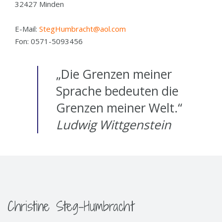
32427 Minden
E-Mail:
StegHumbracht@aol.com
Fon: 0571-5093456
„Die Grenzen meiner
Sprache bedeuten die
Grenzen meiner Welt.“
Ludwig Wittgenstein
Christine Steg-Humbracht