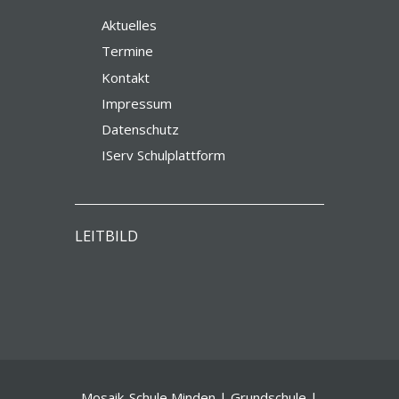
Aktuelles
Termine
Kontakt
Impressum
Datenschutz
IServ Schulplattform
LEITBILD
Mosaik-Schule Minden | Grundschule |