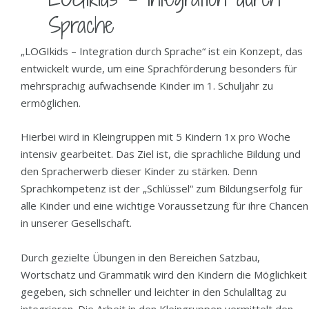
Sprache
„LOGIkids – Integration durch Sprache“ ist ein Konzept, das
entwickelt wurde, um eine Sprachförderung besonders für
mehrsprachig aufwachsende Kinder im 1. Schuljahr zu
ermöglichen.
Hierbei wird in Kleingruppen mit 5 Kindern 1x pro Woche
intensiv gearbeitet. Das Ziel ist, die sprachliche Bildung und
den Spracherwerb dieser Kinder zu stärken. Denn
Sprachkompetenz ist der „Schlüssel“ zum Bildungserfolg für
alle Kinder und eine wichtige Voraussetzung für ihre Chancen
in unserer Gesellschaft.
Durch gezielte Übungen in den Bereichen Satzbau,
Wortschatz und Grammatik wird den Kindern die Möglichkeit
gegeben, sich schneller und leichter in den Schulalltag zu