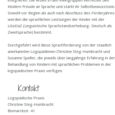
integrieren. Die Arbeit in den Kleingruppen vermittelt den
Kindern Freude an Sprache und stärkt ihr Selbstbewusstsein.
Sowohl vor Beginn als auch nach Abschluss des Förderjahres
werden die sprachlichen Leistungen der Kinder mit der
LiSeDaZ (Linguistische Sprachstandserhebung- Deutsch als
Zweitsprache) bestimmt.
Durchgeführt wird diese Sprachförderung von der staatlich
anerkannten Logopädinnen Christine Steg-Humbracht und
Susanne Speller, die jeweils über langjährige Erfahrung in der
Behandlung von Kindern mit sprachlichen Problemen in der
logopädischen Praxis verfügen.
Kontakt
Logopädische Praxis
Christine Steg-Humbracht
Bismarckstr. 41