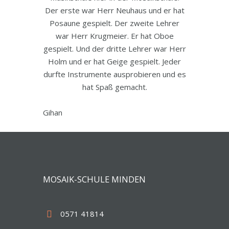
Der erste war Herr Neuhaus und er hat
Posaune gespielt. Der zweite Lehrer
war Herr Krugmeier. Er hat Oboe
gespielt. Und der dritte Lehrer war Herr
Holm und er hat Geige gespielt. Jeder
durfte Instrumente ausprobieren und es
hat Spaß gemacht.
Gihan
MOSAIK-SCHULE MINDEN
0571 41814