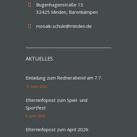
Bugenhagenstraße 13
32425 Minden, Bärenkämpen
mosaik-schule@minden.de
AKTUELLES
Einladung zum Rednerabend am 7.7.
15. June 2026
Elterninfopost zum Spiel- und
Sportfest
8. June 2026
Elterninfopost zum April 2026