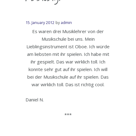
15. January 2012
by
admin
Es waren drei Musiklehrer von der
Musikschule bei uns. Mein
Lieblingsinstrument ist Oboe. Ich würde
am liebsten mit ihr spielen. Ich habe mit
ihr gespielt. Das war wirklich toll. Ich
konnte sehr gut auf ihr spielen. Ich will
bei der Musikschule auf ihr spielen. Das
war wirklich toll. Das ist richtig cool.
Daniel N.
***