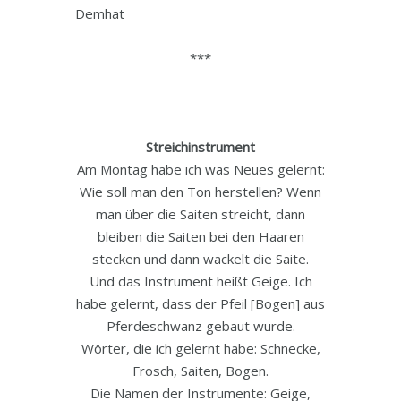
Demhat
***
Streichinstrument
Am Montag habe ich was Neues gelernt:
Wie soll man den Ton herstellen? Wenn
man über die Saiten streicht, dann
bleiben die Saiten bei den Haaren
stecken und dann wackelt die Saite.
Und das Instrument heißt Geige. Ich
habe gelernt, dass der Pfeil [Bogen] aus
Pferdeschwanz gebaut wurde.
Wörter, die ich gelernt habe: Schnecke,
Frosch, Saiten, Bogen.
Die Namen der Instrumente: Geige,