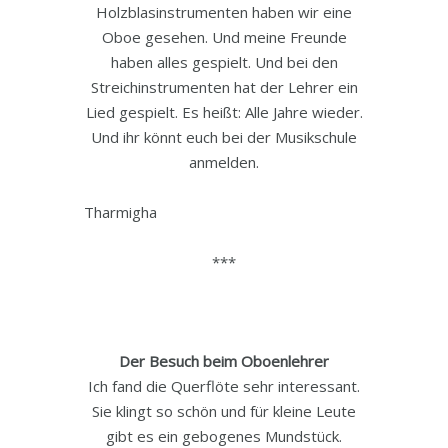
Holzblasinstrumenten haben wir eine
Oboe gesehen. Und meine Freunde
haben alles gespielt. Und bei den
Streichinstrumenten hat der Lehrer ein
Lied gespielt. Es heißt: Alle Jahre wieder.
Und ihr könnt euch bei der Musikschule
anmelden.
Tharmigha
***
Der Besuch beim Oboenlehrer
Ich fand die Querflöte sehr interessant.
Sie klingt so schön und für kleine Leute
gibt es ein gebogenes Mundstück.