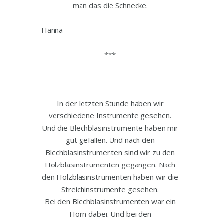
man das die Schnecke.
Hanna
***
In der letzten Stunde haben wir
verschiedene Instrumente gesehen.
Und die Blechblasinstrumente haben mir
gut gefallen. Und nach den
Blechblasinstrumenten sind wir zu den
Holzblasinstrumenten gegangen. Nach
den Holzblasinstrumenten haben wir die
Streichinstrumente gesehen.
Bei den Blechblasinstrumenten war ein
Horn dabei. Und bei den