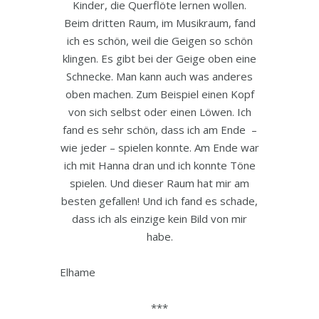
Kinder, die Querflöte lernen wollen.
Beim dritten Raum, im Musikraum, fand
ich es schön, weil die Geigen so schön
klingen. Es gibt bei der Geige oben eine
Schnecke. Man kann auch was anderes
oben machen. Zum Beispiel einen Kopf
von sich selbst oder einen Löwen. Ich
fand es sehr schön, dass ich am Ende –
wie jeder – spielen konnte. Am Ende war
ich mit Hanna dran und ich konnte Töne
spielen. Und dieser Raum hat mir am
besten gefallen! Und ich fand es schade,
dass ich als einzige kein Bild von mir
habe.
Elhame
***