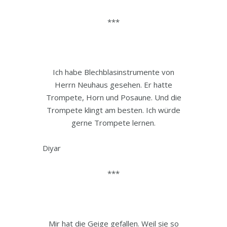
***
Ich habe Blechblasinstrumente von
Herrn Neuhaus gesehen. Er hatte
Trompete, Horn und Posaune. Und die
Trompete klingt am besten. Ich würde
gerne Trompete lernen.
Diyar
***
Mir hat die Geige gefallen. Weil sie so