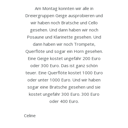
Am Montag konnten wir alle in
Dreiergruppen Geige ausprobieren und
wir haben noch Bratsche und Cello
gesehen. Und dann haben wir noch
Posaune und Klarinette gesehen. Und
dann haben wir noch Trompete,
Querflöte und sogar ein Horn gesehen.
Eine Geige kostet ungefähr 200 Euro
oder 300 Euro. Das ist ganz schön
teuer. Eine Querflöte kostet 1000 Euro
oder unter 1000 Euro. Und wir haben
sogar eine Bratsche gesehen und sie
kostet ungefähr 300 Euro. 300 Euro
oder 400 Euro.
Celine