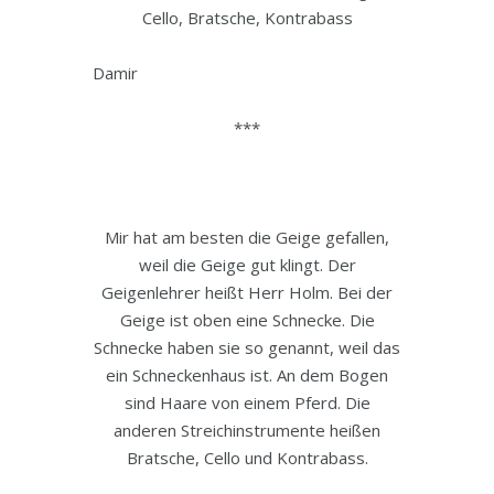
Cello, Bratsche, Kontrabass
Damir
***
Mir hat am besten die Geige gefallen,
weil die Geige gut klingt. Der
Geigenlehrer heißt Herr Holm. Bei der
Geige ist oben eine Schnecke. Die
Schnecke haben sie so genannt, weil das
ein Schneckenhaus ist. An dem Bogen
sind Haare von einem Pferd. Die
anderen Streichinstrumente heißen
Bratsche, Cello und Kontrabass.