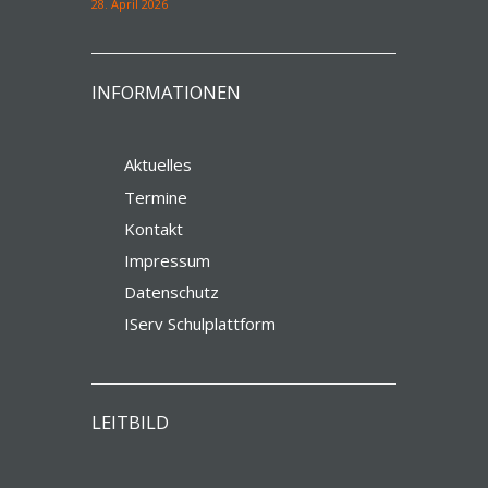
28. April 2026
INFORMATIONEN
Aktuelles
Termine
Kontakt
Impressum
Datenschutz
IServ Schulplattform
LEITBILD