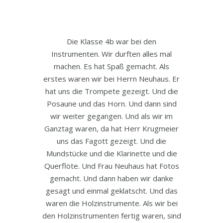
Die Klasse 4b war bei den
Instrumenten. Wir durften alles mal
machen. Es hat Spaß gemacht. Als
erstes waren wir bei Herrn Neuhaus. Er
hat uns die Trompete gezeigt. Und die
Posaune und das Horn. Und dann sind
wir weiter gegangen. Und als wir im
Ganztag waren, da hat Herr Krugmeier
uns das Fagott gezeigt. Und die
Mundstücke und die Klarinette und die
Querflöte. Und Frau Neuhaus hat Fotos
gemacht. Und dann haben wir danke
gesagt und einmal geklatscht. Und das
waren die Holzinstrumente. Als wir bei
den Holzinstrumenten fertig waren, sind