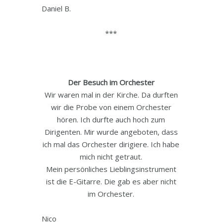
Daniel B.
***
Der Besuch im Orchester
Wir waren mal in der Kirche. Da durften
wir die Probe von einem Orchester
hören. Ich durfte auch hoch zum
Dirigenten. Mir wurde angeboten, dass
ich mal das Orchester dirigiere. Ich habe
mich nicht getraut.
Mein persönliches Lieblingsinstrument
ist die E-Gitarre. Die gab es aber nicht
im Orchester.
Nico