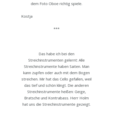
dem Foto Oboe richtig spiele.
Kostja
***
Das habe ich bei den
Streichinstrumenten gelernt: Alle
Streichinstrumente haben Saiten. Man
kann zupfen oder auch mit dem Bogen
streichen. Mir hat das Cello gefallen, weil
das tief und schön klingt. Die anderen
Streichinstrumente heißen: Geige,
Bratsche und Kontrabass. Herr Holm
hat uns die Streichinstrumente gezeigt.