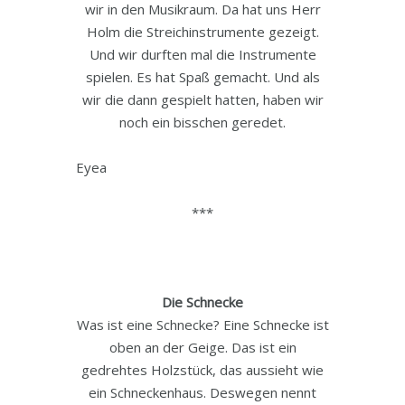
wir in den Musikraum. Da hat uns Herr
Holm die Streichinstrumente gezeigt.
Und wir durften mal die Instrumente
spielen. Es hat Spaß gemacht. Und als
wir die dann gespielt hatten, haben wir
noch ein bisschen geredet.
Eyea
***
Die Schnecke
Was ist eine Schnecke? Eine Schnecke ist
oben an der Geige. Das ist ein
gedrehtes Holzstück, das aussieht wie
ein Schneckenhaus. Deswegen nennt