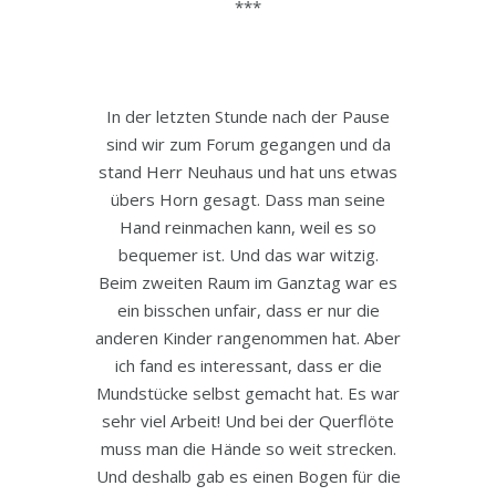
***
In der letzten Stunde nach der Pause
sind wir zum Forum gegangen und da
stand Herr Neuhaus und hat uns etwas
übers Horn gesagt. Dass man seine
Hand reinmachen kann, weil es so
bequemer ist. Und das war witzig.
Beim zweiten Raum im Ganztag war es
ein bisschen unfair, dass er nur die
anderen Kinder rangenommen hat. Aber
ich fand es interessant, dass er die
Mundstücke selbst gemacht hat. Es war
sehr viel Arbeit! Und bei der Querflöte
muss man die Hände so weit strecken.
Und deshalb gab es einen Bogen für die