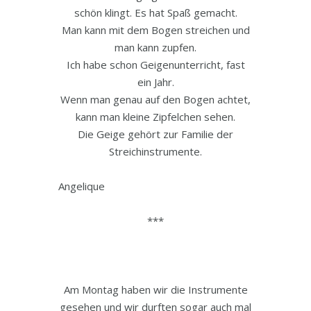
schön klingt. Es hat Spaß gemacht.
Man kann mit dem Bogen streichen und
man kann zupfen.
Ich habe schon Geigenunterricht, fast
ein Jahr.
Wenn man genau auf den Bogen achtet,
kann man kleine Zipfelchen sehen.
Die Geige gehört zur Familie der
Streichinstrumente.
Angelique
***
Am Montag haben wir die Instrumente
gesehen und wir durften sogar auch mal