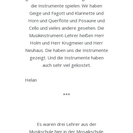
die Instrumente spielen. Wir haben
Geige und Fagott und Klarinette und
Horn und Querflöte und Posaune und
Cello und vieles andere gesehen. Die
Musikinstrument-Lehrer heißen Herr
Holm und Herr Krugmeier und Herr
Neuhaus. Die haben uns die Instrumente
gezeigt. Und die Instrumente haben
auch sehr viel gekostet.
Helan
***
Es waren drei Lehrer aus der
Musikschule hier in der Mosaikschule.