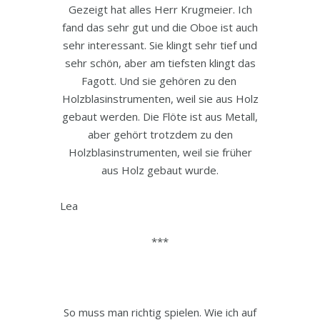
Gezeigt hat alles Herr Krugmeier. Ich
fand das sehr gut und die Oboe ist auch
sehr interessant. Sie klingt sehr tief und
sehr schön, aber am tiefsten klingt das
Fagott. Und sie gehören zu den
Holzblasinstrumenten, weil sie aus Holz
gebaut werden. Die Flöte ist aus Metall,
aber gehört trotzdem zu den
Holzblasinstrumenten, weil sie früher
aus Holz gebaut wurde.
Lea
***
So muss man richtig spielen. Wie ich auf