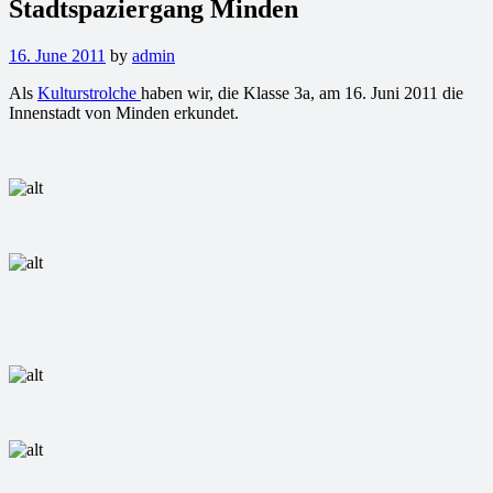
Stadtspaziergang Minden
16. June 2011
by
admin
Als
Kulturstrolche
haben wir, die Klasse 3a, am 16. Juni 2011 die
Innenstadt von Minden erkundet.