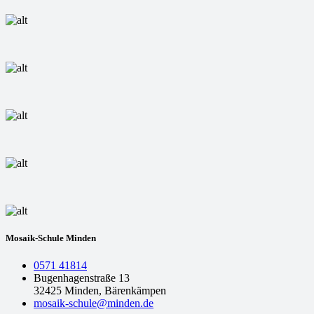
Mosaik-Schule Minden
0571 41814
Bugenhagenstraße 13
32425 Minden, Bärenkämpen
mosaik-schule@minden.de