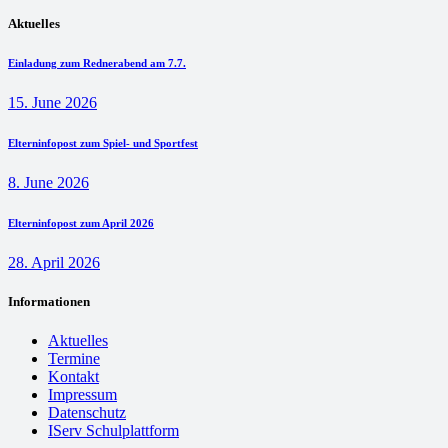
Aktuelles
Einladung zum Rednerabend am 7.7.
15. June 2026
Elterninfopost zum Spiel- und Sportfest
8. June 2026
Elterninfopost zum April 2026
28. April 2026
Informationen
Aktuelles
Termine
Kontakt
Impressum
Datenschutz
IServ Schulplattform