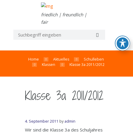
friedlich | freundlich |
fair
Home
Aktuelles
Schulleben
Klassen
Klasse 3a 2011/2012
Klasse 3a 2011/2012
4. September 2011
by
admin
Wir sind die Klasse 3a des Schuljahres