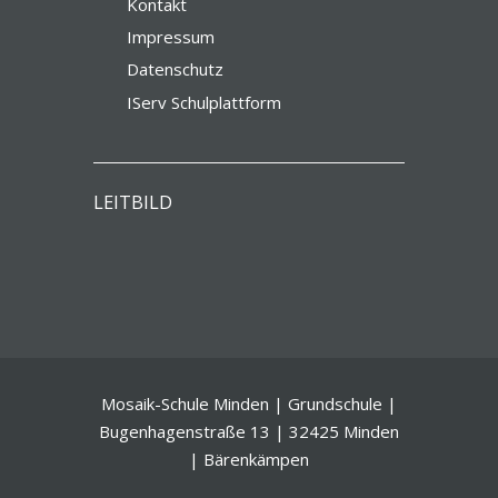
Kontakt
Impressum
Datenschutz
IServ Schulplattform
LEITBILD
Mosaik-Schule Minden | Grundschule |
Bugenhagenstraße 13 | 32425 Minden
| Bärenkämpen