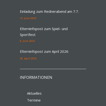
Einladung zum Rednerabend am 7.7.
15. June 2026
Elterninfopost zum Spiel- und
Sportfest
8. June 2026
Elterninfopost zum April 2026
28. April 2026
INFORMATIONEN
Aktuelles
Termine