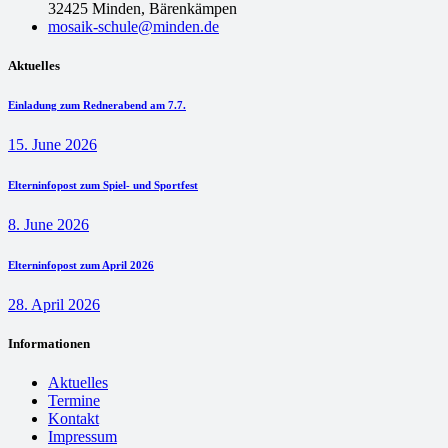
32425 Minden, Bärenkämpen
mosaik-schule@minden.de
Aktuelles
Einladung zum Rednerabend am 7.7.
15. June 2026
Elterninfopost zum Spiel- und Sportfest
8. June 2026
Elterninfopost zum April 2026
28. April 2026
Informationen
Aktuelles
Termine
Kontakt
Impressum