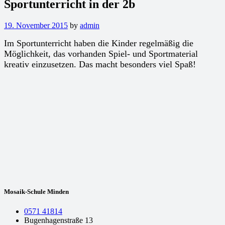
Sportunterricht in der 2b
19. November 2015
by
admin
Im Sportunterricht haben die Kinder regelmäßig die
Möglichkeit, das vorhanden Spiel- und Sportmaterial
kreativ einzusetzen. Das macht besonders viel Spaß!
Mosaik-Schule Minden
0571 41814
Bugenhagenstraße 13