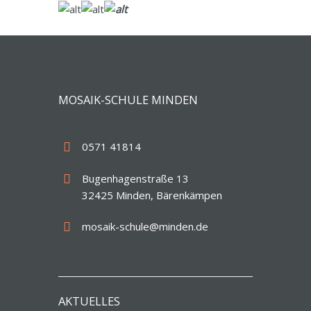
MOSAIK-SCHULE MINDEN
0571 41814
Bugenhagenstraße 13
32425 Minden, Bärenkämpen
mosaik-schule@minden.de
AKTUELLES