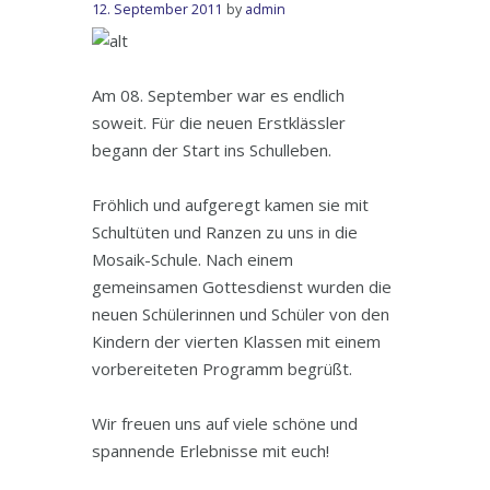
12. September 2011
by
admin
Am 08. September war es endlich
soweit. Für die neuen Erstklässler
begann der Start ins Schulleben.
Fröhlich und aufgeregt kamen sie mit
Schultüten und Ranzen zu uns in die
Mosaik-Schule. Nach einem
gemeinsamen Gottesdienst wurden die
neuen Schülerinnen und Schüler von den
Kindern der vierten Klassen mit einem
vorbereiteten Programm begrüßt.
Wir freuen uns auf viele schöne und
spannende Erlebnisse mit euch!