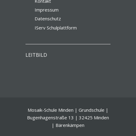
Kontakt
Impressum
Datenschutz
IServ Schulplattform
LEITBILD
Mosaik-Schule Minden | Grundschule |
Bugenhagenstraße 13 | 32425 Minden
| Bärenkämpen