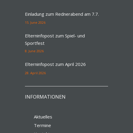
Einladung zum Rednerabend am 7.7.
15. June 2026
Elterninfopost zum Spiel- und
Sportfest
8. June 2026
Elterninfopost zum April 2026
28. April 2026
INFORMATIONEN
Aktuelles
Termine