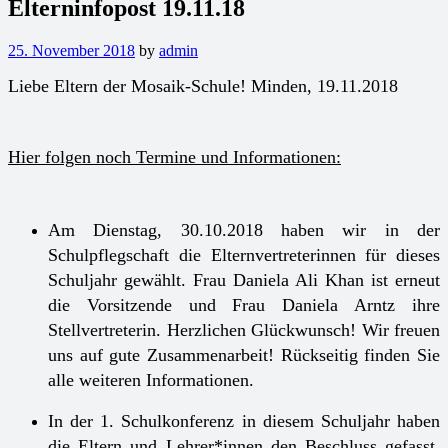
Elterninfopost 19.11.18
25. November 2018
by
admin
Liebe Eltern der Mosaik-Schule! Minden, 19.11.2018
Hier folgen noch Termine und Informationen:
Am Dienstag, 30.10.2018 haben wir in der
Schulpflegschaft
die Elternvertreterinnen für dieses
Schuljahr gewählt. Frau Daniela Ali Khan ist erneut
die Vorsitzende und Frau Daniela Arntz ihre
Stellvertreterin. Herzlichen Glückwunsch! Wir freuen
uns auf gute Zusammenarbeit! Rückseitig finden Sie
alle weiteren Informationen.
In der 1. Schulkonferenz in diesem Schuljahr haben
die Eltern und Lehrer*innen den Beschluss gefasst,