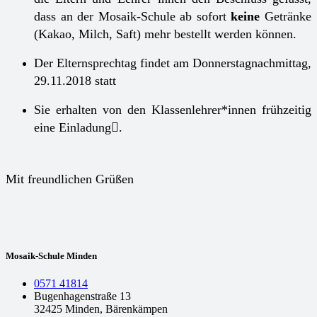
dass an der Mosaik-Schule ab sofort
keine
Getränke
(Kakao, Milch, Saft) mehr bestellt werden können.
Der Elternsprechtag findet am Donnerstagnachmittag,
29.11.2018 statt
Sie erhalten von den Klassenlehrer*innen frühzeitig
eine Einladung

.
Mit freundlichen Grüßen
Mosaik-Schule Minden
0571 41814
Bugenhagenstraße 13
32425 Minden, Bärenkämpen