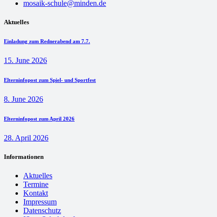
mosaik-schule@minden.de
Aktuelles
Einladung zum Rednerabend am 7.7.
15. June 2026
Elterninfopost zum Spiel- und Sportfest
8. June 2026
Elterninfopost zum April 2026
28. April 2026
Informationen
Aktuelles
Termine
Kontakt
Impressum
Datenschutz