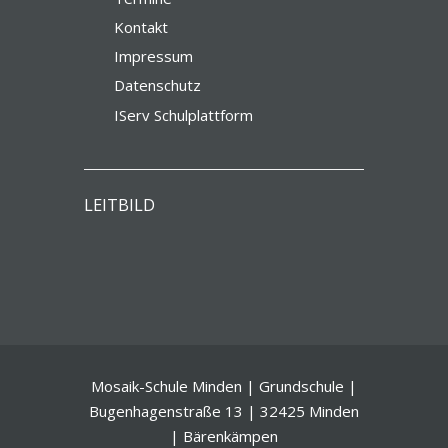
Kontakt
Impressum
Datenschutz
IServ Schulplattform
LEITBILD
Mosaik-Schule Minden | Grundschule |
Bugenhagenstraße 13 | 32425 Minden
| Bärenkämpen