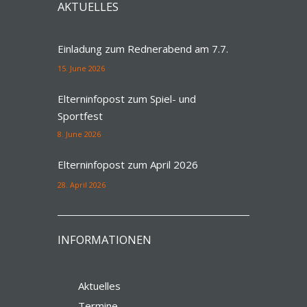
AKTUELLES
Einladung zum Rednerabend am 7.7.
15. June 2026
Elterninfopost zum Spiel- und
Sportfest
8. June 2026
Elterninfopost zum April 2026
28. April 2026
INFORMATIONEN
Aktuelles
Termine