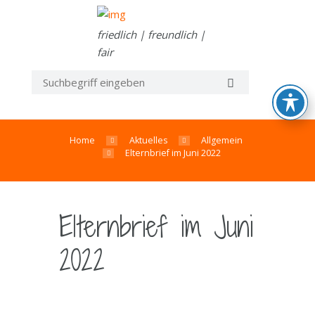
friedlich | freundlich |
fair
Home
Aktuelles
Allgemein
Elternbrief im Juni 2022
Elternbrief im Juni
2022