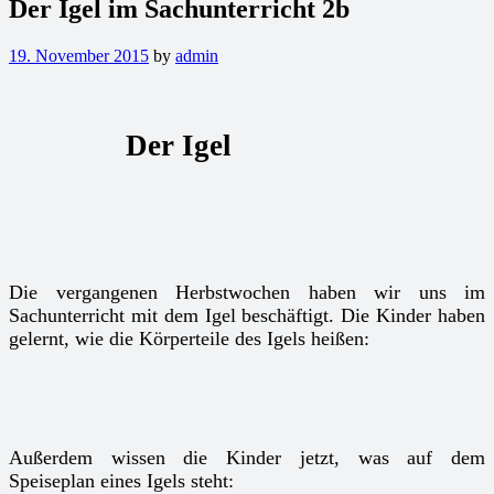
Der Igel im Sachunterricht 2b
19. November 2015
by
admin
Der Igel
Die vergangenen Herbstwochen haben wir uns im
Sachunterricht mit dem Igel beschäftigt. Die Kinder haben
gelernt, wie die Körperteile des Igels heißen:
Außerdem wissen die Kinder jetzt, was auf dem
Speiseplan eines Igels steht: