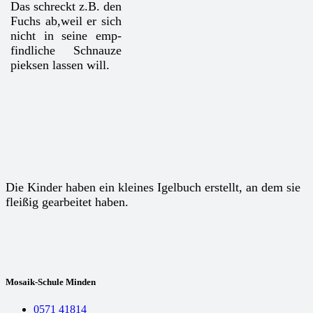
Das schreckt z.B. den
Fuchs ab,weil er sich
nicht in seine emp-
findliche Schnauze
pieksen lassen will.
Die Kinder haben ein kleines Igelbuch erstellt, an dem sie
fleißig gearbeitet haben.
Mosaik-Schule Minden
0571 41814