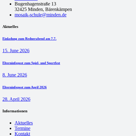
Bugenhagenstraße 13
32425 Minden, Bärenkämpen
mosaik-schule@minden.de
Aktuelles
Einladung zum Rednerabend am 7.7.
15. June 2026
Elterninfopost zum Spiel- und Sportfest
8. June 2026
Elterninfopost zum April 2026
28. April 2026
Informationen
Aktuelles
Termine
Kontakt