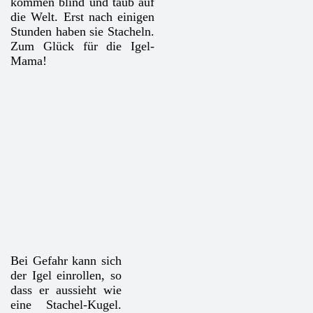
kommen blind und taub auf
die Welt. Erst nach einigen
Stunden haben sie Stacheln.
Zum Glück für die Igel-
Mama!
Bei Gefahr kann sich
der Igel einrollen, so
dass er aussieht wie
eine Stachel-Kugel.