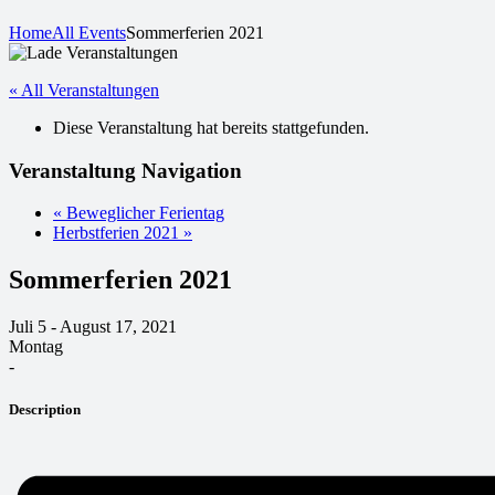
Home
All Events
Sommerferien 2021
« All Veranstaltungen
Diese Veranstaltung hat bereits stattgefunden.
Veranstaltung Navigation
«
Beweglicher Ferientag
Herbstferien 2021
»
Sommerferien 2021
Juli 5 - August 17, 2021
Montag
-
Description