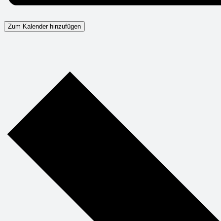
Zum Kalender hinzufügen