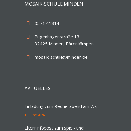
MOSAIK-SCHULE MINDEN
0571 41814
Bugenhagenstraße 13
32425 Minden, Bärenkämpen
mosaik-schule@minden.de
AKTUELLES
Einladung zum Rednerabend am 7.7.
15. June 2026
Elterninfopost zum Spiel- und