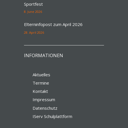
Sportfest
8. June 2026
Elterninfopost zum April 2026
28. April 2026
INFORMATIONEN
Aktuelles
Termine
Kontakt
Impressum
Datenschutz
IServ Schulplattform