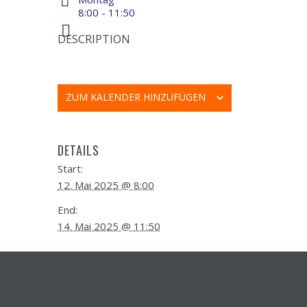
8:00 - 11:50
DESCRIPTION
ZUM KALENDER HINZUFÜGEN
DETAILS
Start:
12. Mai 2025 @ 8:00
End:
14. Mai 2025 @ 11:50