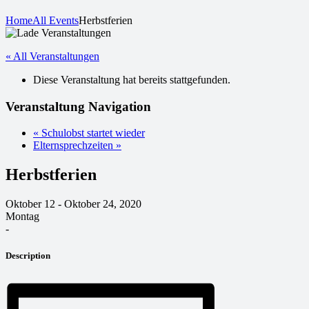
Home
All Events
Herbstferien
« All Veranstaltungen
Diese Veranstaltung hat bereits stattgefunden.
Veranstaltung Navigation
«
Schulobst startet wieder
Elternsprechzeiten
»
Herbstferien
Oktober 12 - Oktober 24, 2020
Montag
-
Description