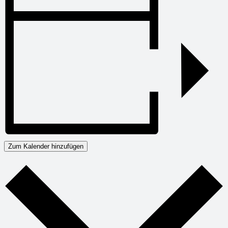
Zum Kalender hinzufügen