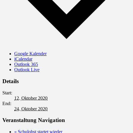
Google Kalender
iCalendar
Outlook 365
Outlook Live
Details
Start:
12. Oktober 2020
End:
24. Oktober 2020
Veranstaltung Navigation
«
Schulobst startet wieder