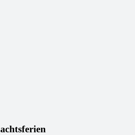
achtsferien