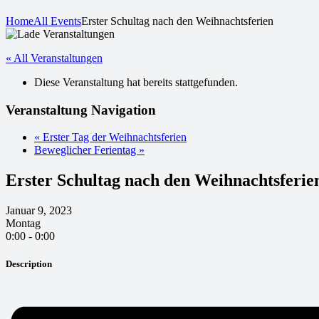
Home
All Events
Erster Schultag nach den Weihnachtsferien
« All Veranstaltungen
Diese Veranstaltung hat bereits stattgefunden.
Veranstaltung Navigation
«
Erster Tag der Weihnachtsferien
Beweglicher Ferientag
»
Erster Schultag nach den Weihnachtsferie
Januar 9, 2023
Montag
0:00 - 0:00
Description