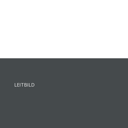
LEITBILD