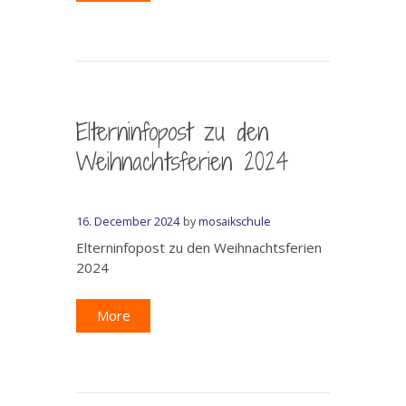
Elterninfopost zu den
Weihnachtsferien 2024
16. December 2024
by
mosaikschule
Elterninfopost zu den Weihnachtsferien
2024
More