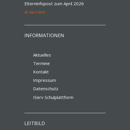
Elterninfopost zum April 2026
28. April 2026
INFORMATIONEN
Aktuelles
Termine
Kontakt
Impressum
Datenschutz
IServ Schulplattform
LEITBILD