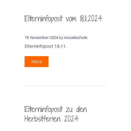
Elterninfopost vom 18.11.2024
19. November 2024
by
mosaikschule
Elterninfopost 18.11.
More
Elterninfopost zu den
Herbstferien 2024