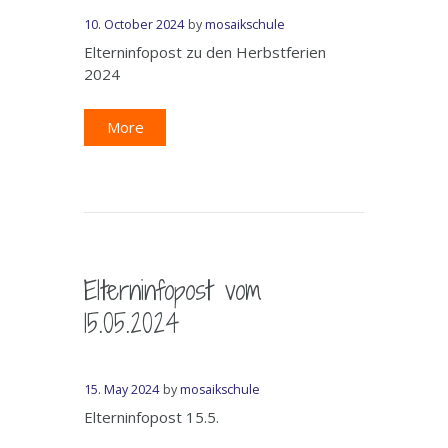
10. October 2024
by
mosaikschule
Elterninfopost zu den Herbstferien
2024
More
Elterninfopost vom
15.05.2024
15. May 2024
by
mosaikschule
Elterninfopost 15.5.