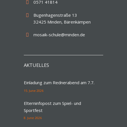
0571 41814
Bugenhagenstraße 13
32425 Minden, Bärenkämpen
mosaik-schule@minden.de
AKTUELLES
Einladung zum Rednerabend am 7.7.
15. June 2026
Elterninfopost zum Spiel- und
Sportfest
8. June 2026