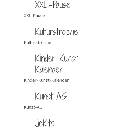
XXL-Pause
XXL-Pause
Kulturstrolche
Kulturstrolche
Kinder-Kunst-
Kalender
Kinder-Kunst-Kalender
Kunst-AG
Kunst-AG
JeKits