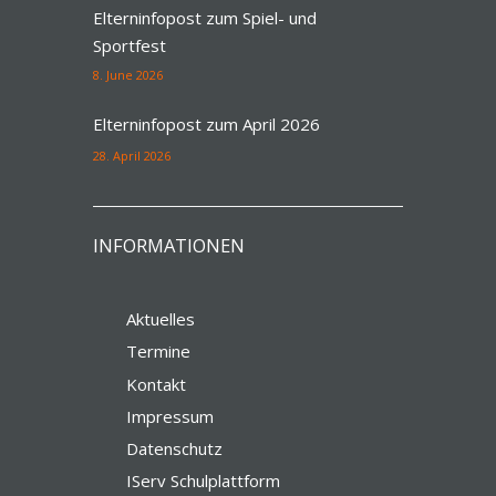
Elterninfopost zum Spiel- und
Sportfest
8. June 2026
Elterninfopost zum April 2026
28. April 2026
INFORMATIONEN
Aktuelles
Termine
Kontakt
Impressum
Datenschutz
IServ Schulplattform