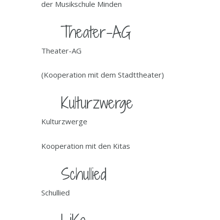
der Musikschule Minden
Theater-AG
Theater-AG
(Kooperation mit dem Stadttheater)
Kulturzwerge
Kulturzwerge
Kooperation mit den Kitas
Schullied
Schullied