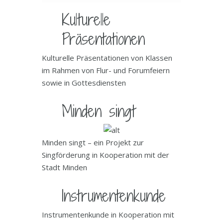
Kulturelle
Präsentationen
Kulturelle Präsentationen von Klassen
im Rahmen von Flur- und Forumfeiern
sowie in Gottesdiensten
Minden singt
Minden singt – ein Projekt zur
Singförderung in Kooperation mit der
Stadt Minden
Instrumentenkunde
Instrumentenkunde in Kooperation mit