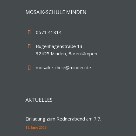
MOSAIK-SCHULE MINDEN
0571 41814
Bugenhagenstraße 13
32425 Minden, Bärenkämpen
mosaik-schule@minden.de
AKTUELLES
Einladung zum Rednerabend am 7.7.
15. June 2026