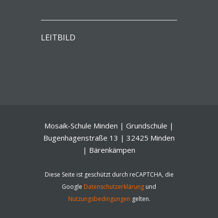
LEITBILD
Mosaik-Schule Minden | Grundschule |
Bugenhagenstraße 13 | 32425 Minden
| Bärenkämpen
Diese Seite ist geschützt durch reCAPTCHA, die
Google
Datenschutzerklärung
und
Nutzungsbedingungen
gelten.