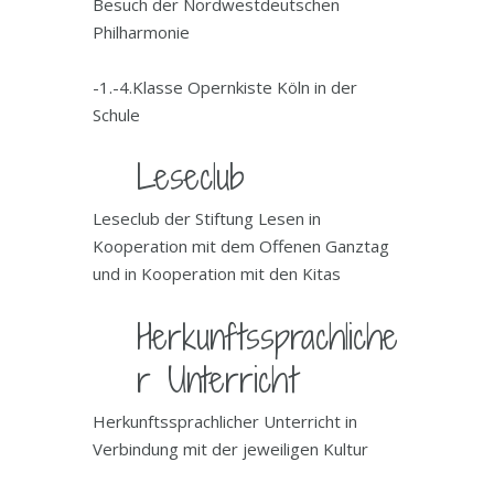
Besuch der Nordwestdeutschen
Philharmonie
-1.-4.Klasse Opernkiste Köln in der
Schule
Leseclub
Leseclub der Stiftung Lesen in
Kooperation mit dem Offenen Ganztag
und in Kooperation mit den Kitas
Herkunftssprachliche
r Unterricht
Herkunftssprachlicher Unterricht in
Verbindung mit der jeweiligen Kultur