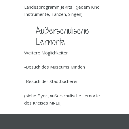
Landesprogramm JeKits (Jedem Kind
Instrumente, Tanzen, Singen)
Außerschulische
Lernorte
Weitere Möglichkeiten:
-Besuch des Museums Minden
-Besuch der Stadtbücherei
(siehe Flyer ‚Außerschulische Lernorte
des Kreises Mi-Lü)