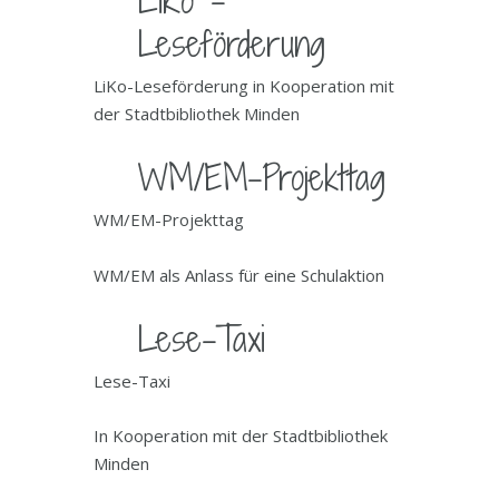
LiKo -
Leseförderung
LiKo-Leseförderung in Kooperation mit
der Stadtbibliothek Minden
WM/EM-Projekttag
WM/EM-Projekttag
WM/EM als Anlass für eine Schulaktion
Lese-Taxi
Lese-Taxi
In Kooperation mit der Stadtbibliothek
Minden